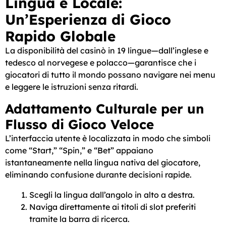
Lingua e Locale:
Un’Esperienza di Gioco
Rapido Globale
La disponibilità del casinò in 19 lingue—dall’inglese e
tedesco al norvegese e polacco—garantisce che i
giocatori di tutto il mondo possano navigare nei menu
e leggere le istruzioni senza ritardi.
Adattamento Culturale per un
Flusso di Gioco Veloce
L’interfaccia utente è localizzata in modo che simboli
come “Start,” “Spin,” e “Bet” appaiano
istantaneamente nella lingua nativa del giocatore,
eliminando confusione durante decisioni rapide.
Scegli la lingua dall’angolo in alto a destra.
Naviga direttamente ai titoli di slot preferiti
tramite la barra di ricerca.