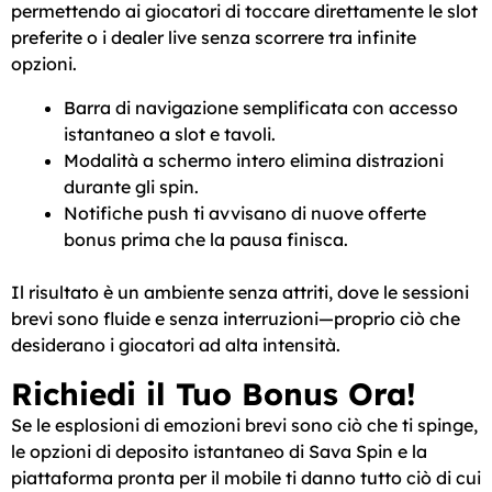
permettendo ai giocatori di toccare direttamente le slot
preferite o i dealer live senza scorrere tra infinite
opzioni.
Barra di navigazione semplificata con accesso
istantaneo a slot e tavoli.
Modalità a schermo intero elimina distrazioni
durante gli spin.
Notifiche push ti avvisano di nuove offerte
bonus prima che la pausa finisca.
Il risultato è un ambiente senza attriti, dove le sessioni
brevi sono fluide e senza interruzioni—proprio ciò che
desiderano i giocatori ad alta intensità.
Richiedi il Tuo Bonus Ora!
Se le esplosioni di emozioni brevi sono ciò che ti spinge,
le opzioni di deposito istantaneo di Sava Spin e la
piattaforma pronta per il mobile ti danno tutto ciò di cui