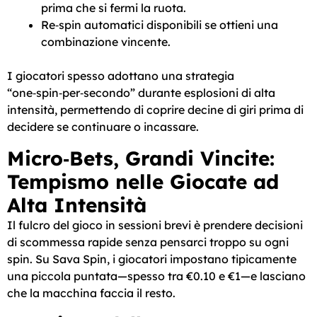
prima che si fermi la ruota.
Re‑spin automatici disponibili se ottieni una
combinazione vincente.
I giocatori spesso adottano una strategia
“one‑spin‑per‑secondo” durante esplosioni di alta
intensità, permettendo di coprire decine di giri prima di
decidere se continuare o incassare.
Micro‑Bets, Grandi Vincite:
Tempismo nelle Giocate ad
Alta Intensità
Il fulcro del gioco in sessioni brevi è prendere decisioni
di scommessa rapide senza pensarci troppo su ogni
spin. Su Sava Spin, i giocatori impostano tipicamente
una piccola puntata—spesso tra €0.10 e €1—e lasciano
che la macchina faccia il resto.