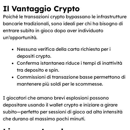
Il Vantaggio Crypto
Poiché le transazioni crypto bypassano le infrastrutture
bancarie tradizionali, sono ideali per chi ha bisogno di
entrare subito in gioco dopo aver individuato
un’opportunità.
Nessuna verifica della carta richiesta per i
depositi crypto.
Conferma istantanea riduce i tempi di inattività
tra deposito e spin.
Commissioni di transazione basse permettono di
mantenere più soldi per le scommesse.
I giocatori che amano brevi esplosioni possono
depositare usando il wallet crypto e iniziare a girare
subito—perfetto per sessioni di gioco ad alta intensità
che durano al massimo pochi minuti.