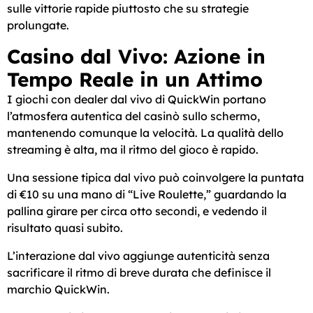
sulle vittorie rapide piuttosto che su strategie
prolungate.
Casino dal Vivo: Azione in
Tempo Reale in un Attimo
I giochi con dealer dal vivo di QuickWin portano
l’atmosfera autentica del casinò sullo schermo,
mantenendo comunque la velocità. La qualità dello
streaming è alta, ma il ritmo del gioco è rapido.
Una sessione tipica dal vivo può coinvolgere la puntata
di €10 su una mano di “Live Roulette,” guardando la
pallina girare per circa otto secondi, e vedendo il
risultato quasi subito.
L’interazione dal vivo aggiunge autenticità senza
sacrificare il ritmo di breve durata che definisce il
marchio QuickWin.