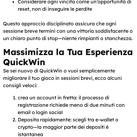
Considerare ogni vincita come un’opportunità di
reset, non di inseguire le perdite
Questo approccio disciplinato assicura che ogni
sessione breve termini con una vittoria soddisfacente o
un chiaro punto di stop—niente rimpianti o stanchezza.
Massimizza la Tua Esperienza
QuickWin
Se sei nuovo di QuickWin o vuoi semplicemente
migliorare il tuo gioco in sessioni brevi, ecco alcuni
consigli veloci:
crea un account in fretta: il processo di
registrazione richiede meno di due minuti con
email o login social
Deposita rapidamente: scegli tra e-wallet o
crypto—la maggior parte dei depositi è
istantanea