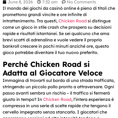
June 8, 2026
7:32 am
No Comments
Il mondo dei giochi da casinò online è pieno di titoli che
promettono grandi vincite e ore infinite di
intrattenimento. Tra questi,
Chicken Road
si distingue
come un gioco in stile crash che prospera su decisioni
rapide e risultati istantanei. Se sei qualcuno che ama
brevi scatti di adrenalina e vuole vedere il proprio
bankroll crescere in pochi minuti anziché ore, questo
gioco potrebbe diventare il tuo nuovo preferito.
Perché Chicken Road si
Adatta al Giocatore Veloce
Immagina di trovarti sul bordo di una strada trafficata,
stringendo un piccolo pollo pronto a attraversare. Ogni
passo avanti sembra un rischio – il traffico si fermerà
giusto in tempo? In
Chicken Road
, l’intera esperienza è
compressa in una serie di scelte rapide che tengono il
cervello impegnato senza stancarlo. I giocatori che