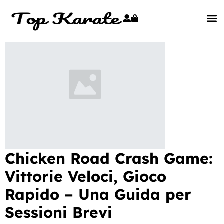
Chicken Road Crash Game:
Vittorie Veloci, Gioco
Rapido – Una Guida per
Sessioni Brevi