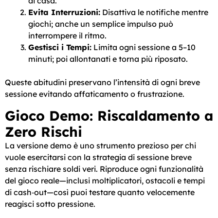
di casa.
Evita Interruzioni:
Disattiva le notifiche mentre
giochi; anche un semplice impulso può
interrompere il ritmo.
Gestisci i Tempi:
Limita ogni sessione a 5–10
minuti; poi allontanati e torna più riposato.
Queste abitudini preservano l’intensità di ogni breve
sessione evitando affaticamento o frustrazione.
Gioco Demo: Riscaldamento a
Zero Rischi
La versione demo è uno strumento prezioso per chi
vuole esercitarsi con la strategia di sessione breve
senza rischiare soldi veri. Riproduce ogni funzionalità
del gioco reale—inclusi moltiplicatori, ostacoli e tempi
di cash‑out—così puoi testare quanto velocemente
reagisci sotto pressione.