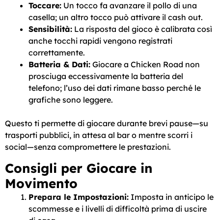
Toccare:
Un tocco fa avanzare il pollo di una
casella; un altro tocco può attivare il cash out.
Sensibilità:
La risposta del gioco è calibrata così
anche tocchi rapidi vengono registrati
correttamente.
Batteria & Dati:
Giocare a Chicken Road non
prosciuga eccessivamente la batteria del
telefono; l’uso dei dati rimane basso perché le
grafiche sono leggere.
Questo ti permette di giocare durante brevi pause—su
trasporti pubblici, in attesa al bar o mentre scorri i
social—senza compromettere le prestazioni.
Consigli per Giocare in
Movimento
Prepara le Impostazioni:
Imposta in anticipo le
scommesse e i livelli di difficoltà prima di uscire