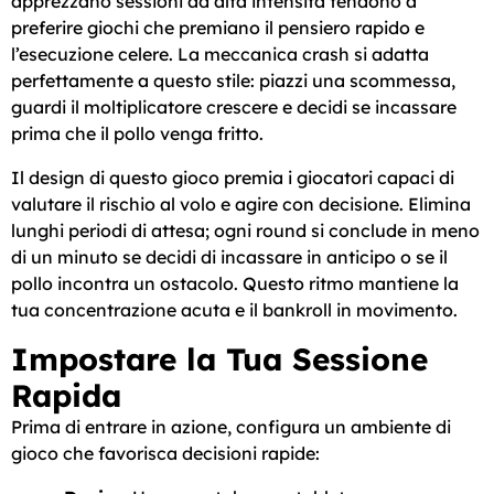
apprezzano sessioni ad alta intensità tendono a
preferire giochi che premiano il pensiero rapido e
l’esecuzione celere. La meccanica crash si adatta
perfettamente a questo stile: piazzi una scommessa,
guardi il moltiplicatore crescere e decidi se incassare
prima che il pollo venga fritto.
Il design di questo gioco premia i giocatori capaci di
valutare il rischio al volo e agire con decisione. Elimina
lunghi periodi di attesa; ogni round si conclude in meno
di un minuto se decidi di incassare in anticipo o se il
pollo incontra un ostacolo. Questo ritmo mantiene la
tua concentrazione acuta e il bankroll in movimento.
Impostare la Tua Sessione
Rapida
Prima di entrare in azione, configura un ambiente di
gioco che favorisca decisioni rapide: