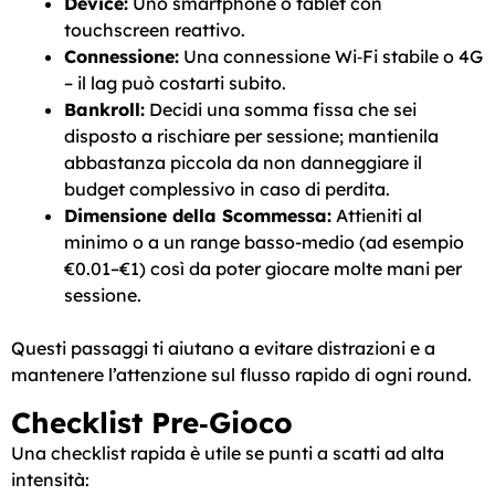
Device:
Uno smartphone o tablet con
touchscreen reattivo.
Connessione:
Una connessione Wi‑Fi stabile o 4G
– il lag può costarti subito.
Bankroll:
Decidi una somma fissa che sei
disposto a rischiare per sessione; mantienila
abbastanza piccola da non danneggiare il
budget complessivo in caso di perdita.
Dimensione della Scommessa:
Attieniti al
minimo o a un range basso-medio (ad esempio
€0.01–€1) così da poter giocare molte mani per
sessione.
Questi passaggi ti aiutano a evitare distrazioni e a
mantenere l’attenzione sul flusso rapido di ogni round.
Checklist Pre‑Gioco
Una checklist rapida è utile se punti a scatti ad alta
intensità: