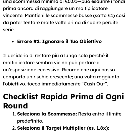
una scommessa minima di €0.01—può esaurire i fondi
prima ancora di raggiungere un moltiplicatore
vincente. Mantieni le scommesse basse (sotto €1) così
da poter tentare molte volte prima di subire perdite
serie.
Errore #2: Ignorare il Tuo Obiettivo
Il desiderio di restare più a lungo solo perché il
moltiplicatore sembra vicino può portare a
un’esposizione eccessiva. Ricorda che ogni passo
comporta un rischio crescente; una volta raggiunto
l’obiettivo, tocca immediatamente “Cash Out”.
Checklist Rapida Prima di Ogni
Round
Seleziona la Scommessa:
Resta entro il limite
predefinito.
Seleziona il Target Multiplier (es. 1.8x):