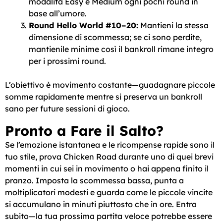
modalità Easy e Medium ogni pochi round in
base all’umore.
Round Hello World #10–20:
Mantieni la stessa
dimensione di scommessa; se ci sono perdite,
mantienile minime così il bankroll rimane integro
per i prossimi round.
L’obiettivo è movimento costante—guadagnare piccole
somme rapidamente mentre si preserva un bankroll
sano per future sessioni di gioco.
Pronto a Fare il Salto?
Se l’emozione istantanea e le ricompense rapide sono il
tuo stile, prova Chicken Road durante uno di quei brevi
momenti in cui sei in movimento o hai appena finito il
pranzo. Imposta la scommessa bassa, punta a
moltiplicatori modesti e guarda come le piccole vincite
si accumulano in minuti piuttosto che in ore. Entra
subito—la tua prossima partita veloce potrebbe essere