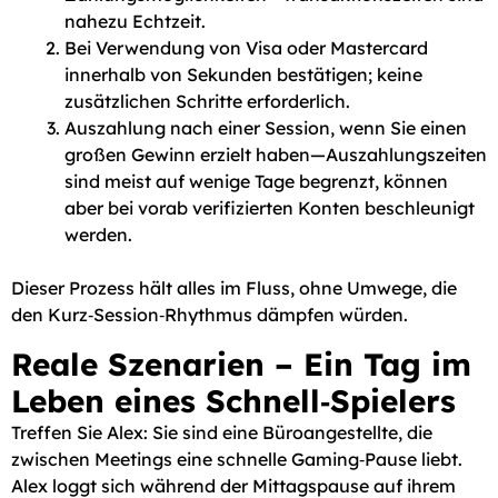
nahezu Echtzeit.
Bei Verwendung von Visa oder Mastercard
innerhalb von Sekunden bestätigen; keine
zusätzlichen Schritte erforderlich.
Auszahlung nach einer Session, wenn Sie einen
großen Gewinn erzielt haben—Auszahlungszeiten
sind meist auf wenige Tage begrenzt, können
aber bei vorab verifizierten Konten beschleunigt
werden.
Dieser Prozess hält alles im Fluss, ohne Umwege, die
den Kurz‑Session‑Rhythmus dämpfen würden.
Reale Szenarien – Ein Tag im
Leben eines Schnell‑Spielers
Treffen Sie Alex: Sie sind eine Büroangestellte, die
zwischen Meetings eine schnelle Gaming‑Pause liebt.
Alex loggt sich während der Mittagspause auf ihrem