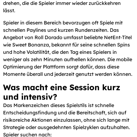
drehen, die die Spieler immer wieder zurückkehren
lässt.
Spieler in diesem Bereich bevorzugen oft Spiele mit
schnellen Paylines und kurzen Rundenzeiten. Das
Angebot von Roll Dorado umfasst beliebte NetEnt‑Titel
wie Sweet Bonanza, bekannt für seine schnellen Spins
und hohe Volatilität, die den Tag eines Spielers in
weniger als zehn Minuten aufhellen können. Die mobile
Optimierung der Plattform sorgt dafür, dass diese
Momente überall und jederzeit genutzt werden können.
Was macht eine Session kurz
und intensiv?
Das Markenzeichen dieses Spielstils ist schnelle
Entscheidungsfindung und die Bereitschaft, sich auf
risikoreiche Aktionen einzulassen, ohne sich lange mit
Strategie oder ausgedehnten Spielzyklen aufzuhalten.
Spieler suchen nach: