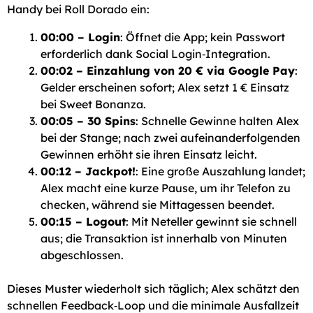
Handy bei Roll Dorado ein:
00:00 – Login
: Öffnet die App; kein Passwort
erforderlich dank Social Login‑Integration.
00:02 – Einzahlung von 20 € via Google Pay
:
Gelder erscheinen sofort; Alex setzt 1 € Einsatz
bei Sweet Bonanza.
00:05 – 30 Spins
: Schnelle Gewinne halten Alex
bei der Stange; nach zwei aufeinanderfolgenden
Gewinnen erhöht sie ihren Einsatz leicht.
00:12 – Jackpot!
: Eine große Auszahlung landet;
Alex macht eine kurze Pause, um ihr Telefon zu
checken, während sie Mittagessen beendet.
00:15 – Logout
: Mit Neteller gewinnt sie schnell
aus; die Transaktion ist innerhalb von Minuten
abgeschlossen.
Dieses Muster wiederholt sich täglich; Alex schätzt den
schnellen Feedback‑Loop und die minimale Ausfallzeit