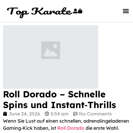
Roll Dorado – Schnelle
Spins und Instant‑Thrills
June 24, 2026
5:54 am
No Comments
Wenn Sie Lust auf einen schnellen, adrenalingeladenen
Gaming‑Kick haben, ist
Roll Dorado
die erste Wahl.