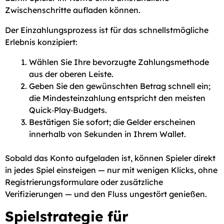
Zwischenschritte aufladen können.
Der Einzahlungsprozess ist für das schnellstmögliche
Erlebnis konzipiert:
Wählen Sie Ihre bevorzugte Zahlungsmethode
aus der oberen Leiste.
Geben Sie den gewünschten Betrag schnell ein;
die Mindesteinzahlung entspricht den meisten
Quick‑Play‑Budgets.
Bestätigen Sie sofort; die Gelder erscheinen
innerhalb von Sekunden in Ihrem Wallet.
Sobald das Konto aufgeladen ist, können Spieler direkt
in jedes Spiel einsteigen — nur mit wenigen Klicks, ohne
Registrierungsformulare oder zusätzliche
Verifizierungen — und den Fluss ungestört genießen.
Spielstrategie für