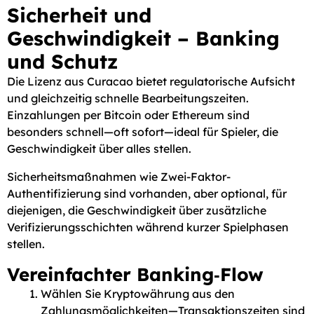
Sicherheit und
Geschwindigkeit – Banking
und Schutz
Die Lizenz aus Curacao bietet regulatorische Aufsicht
und gleichzeitig schnelle Bearbeitungszeiten.
Einzahlungen per Bitcoin oder Ethereum sind
besonders schnell—oft sofort—ideal für Spieler, die
Geschwindigkeit über alles stellen.
Sicherheitsmaßnahmen wie Zwei-Faktor-
Authentifizierung sind vorhanden, aber optional, für
diejenigen, die Geschwindigkeit über zusätzliche
Verifizierungsschichten während kurzer Spielphasen
stellen.
Vereinfachter Banking‑Flow
Wählen Sie Kryptowährung aus den
Zahlungsmöglichkeiten—Transaktionszeiten sind