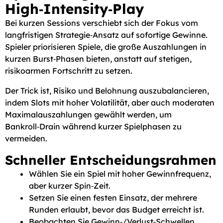
High‑Intensity‑Play
Bei kurzen Sessions verschiebt sich der Fokus vom
langfristigen Strategie‑Ansatz auf sofortige Gewinne.
Spieler priorisieren Spiele, die große Auszahlungen in
kurzen Burst‑Phasen bieten, anstatt auf stetigen,
risikoarmen Fortschritt zu setzen.
Der Trick ist, Risiko und Belohnung auszubalancieren,
indem Slots mit hoher Volatilität, aber auch moderaten
Maximalauszahlungen gewählt werden, um
Bankroll‑Drain während kurzer Spielphasen zu
vermeiden.
Schneller Entscheidungsrahmen
Wählen Sie ein Spiel mit hoher Gewinnfrequenz,
aber kurzer Spin‑Zeit.
Setzen Sie einen festen Einsatz, der mehrere
Runden erlaubt, bevor das Budget erreicht ist.
Beobachten Sie Gewinn‑/Verlust‑Schwellen