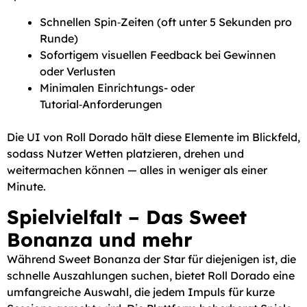
Schnellen Spin‑Zeiten (oft unter 5 Sekunden pro
Runde)
Sofortigem visuellen Feedback bei Gewinnen
oder Verlusten
Minimalen Einrichtungs- oder
Tutorial‑Anforderungen
Die UI von Roll Dorado hält diese Elemente im Blickfeld,
sodass Nutzer Wetten platzieren, drehen und
weitermachen können — alles in weniger als einer
Minute.
Spielvielfalt – Das Sweet
Bonanza und mehr
Während Sweet Bonanza der Star für diejenigen ist, die
schnelle Auszahlungen suchen, bietet Roll Dorado eine
umfangreiche Auswahl, die jedem Impuls für kurze