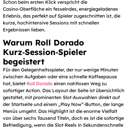
Schon beim ersten Klick verspricht die
Casino‑Oberfläche ein fesselndes, energiegeladenes
Erlebnis, das perfekt auf Spieler zugeschnitten ist, die
kurze, hochintensive Sessions mit schnellen
Ergebnissen lieben.
Warum Roll Dorado
Kurz‑Session‑Spieler
begeistert
Für den Gelegenheitsspieler, der nur wenige Minuten
zwischen Aufgaben oder eine schnelle Kaffeepause
hat, bietet
Roll Dorado
einen nahtlosen Weg zu
sofortiger Action. Das Layout der Seite ist übersichtlich
gestaltet, mit prominenten Slot‑Auswahlen direkt auf
der Startseite und einem „Play Now“-Button, der lange
Menüs umgeht. Das Highlight ist die enorme Vielfalt
von über sechs Tausend Titeln, doch es ist die sofortige
Befriedigung, wenn die Slot‑Reels in Sekundenschnelle