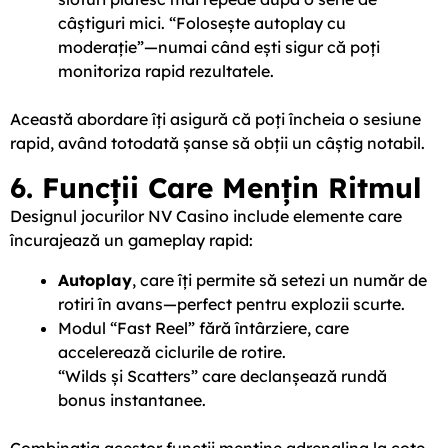
câștiguri mici.
“Folosește autoplay cu
moderație”—numai când ești sigur că poți
monitoriza rapid rezultatele.
Această abordare îți asigură că poți încheia o sesiune
rapid, având totodată șanse să obții un câștig notabil.
6. Funcții Care Mențin Ritmul
Designul jocurilor NV Casino include elemente care
încurajează un gameplay rapid:
Autoplay
, care îți permite să setezi un număr de
rotiri în avans—perfect pentru explozii scurte.
Modul “Fast Reel” fără întârziere, care
accelerează ciclurile de rotire.
“Wilds și Scatters” care declanșează rundă
bonus instantanee.