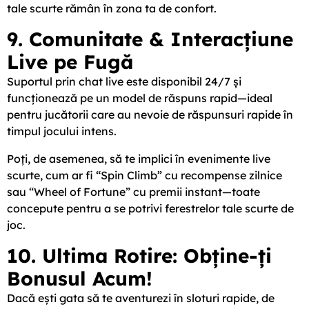
tale scurte rămân în zona ta de confort.
9. Comunitate & Interacțiune
Live pe Fugă
Suportul prin chat live este disponibil 24/7 și
funcționează pe un model de răspuns rapid—ideal
pentru jucătorii care au nevoie de răspunsuri rapide în
timpul jocului intens.
Poți, de asemenea, să te implici în evenimente live
scurte, cum ar fi “Spin Climb” cu recompense zilnice
sau “Wheel of Fortune” cu premii instant—toate
concepute pentru a se potrivi ferestrelor tale scurte de
joc.
10. Ultima Rotire: Obține-ți
Bonusul Acum!
Dacă ești gata să te aventurezi în sloturi rapide, de