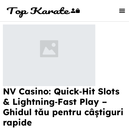
NV Casino: Quick‑Hit Slots
& Lightning‑Fast Play –
Ghidul tău pentru câștiguri
rapide