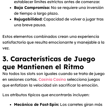
establecer límites estrictos antes de comenzar.
Baja Compromiso:
No se requiere una inversión
de tiempo a largo plazo.
Rejugabilidad:
Capacidad de volver a jugar tras
una breve pausa.
Estos elementos combinados crean una experiencia
satisfactoria que resulta emocionante y manejable a la
vez.
3. Características de Juego
que Mantienen el Ritmo
No todos los slots son iguales cuando se trata de juego
en sesiones cortas.
Casinia Casino
selecciona juegos
que enfatizan la velocidad sin sacrificar la emoción.
Los atributos típicos que encontrarás incluyen:
Mecánica de Fast‑Spin:
Los carretes giran más