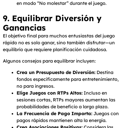
en modo “No molestar” durante el juego.
9. Equilibrar Diversión y
Ganancias
El objetivo final para muchos entusiastas del juego
rápido no es solo ganar, sino también disfrutar—un
equilibrio que requiere planificación cuidadosa.
Algunos consejos para equilibrar incluyen:
Crea un Presupuesto de Diversión:
Destina
fondos específicamente para entretenimiento,
no para ingresos.
Elige Juegos con RTPs Altos:
Incluso en
sesiones cortas, RTPs mayores aumentan las
probabilidades de beneficio a largo plazo.
La Frecuencia de Pago Importa:
Juegos con
pagos rápidos mantienen alta la energía.
Crea Asociaciones Positivas:
Considera las