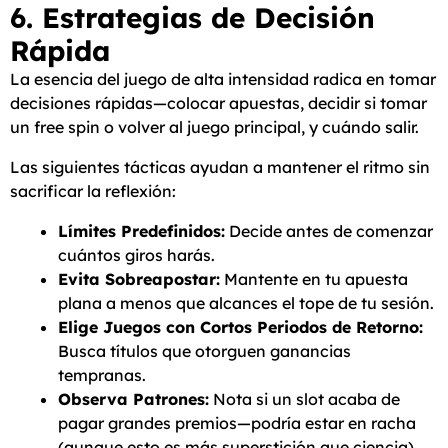
6. Estrategias de Decisión
Rápida
La esencia del juego de alta intensidad radica en tomar
decisiones rápidas—colocar apuestas, decidir si tomar
un free spin o volver al juego principal, y cuándo salir.
Las siguientes tácticas ayudan a mantener el ritmo sin
sacrificar la reflexión:
Límites Predefinidos:
Decide antes de comenzar
cuántos giros harás.
Evita Sobreapostar:
Mantente en tu apuesta
plana a menos que alcances el tope de tu sesión.
Elige Juegos con Cortos Periodos de Retorno:
Busca títulos que otorguen ganancias
tempranas.
Observa Patrones:
Nota si un slot acaba de
pagar grandes premios—podría estar en racha
(aunque esto es más superstición que ciencia).