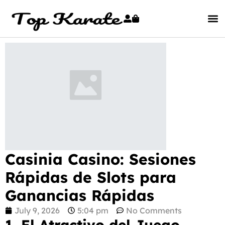
Casinia Casino: Sesiones
Rápidas de Slots para
Ganancias Rápidas
July 9, 2026
5:04 pm
No Comments
1. El Atractivo del Juego