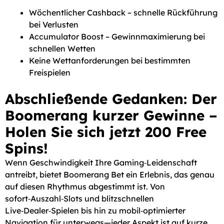
Wöchentlicher Cashback – schnelle Rückführung
bei Verlusten
Accumulator Boost – Gewinnmaximierung bei
schnellen Wetten
Keine Wettanforderungen bei bestimmten
Freispielen
Abschließende Gedanken: Der
Boomerang kurzer Gewinne –
Holen Sie sich jetzt 200 Free
Spins!
Wenn Geschwindigkeit Ihre Gaming‑Leidenschaft
antreibt, bietet Boomerang Bet ein Erlebnis, das genau
auf diesen Rhythmus abgestimmt ist. Von
sofort‑Auszahl‑Slots und blitzschnellen
Live‑Dealer‑Spielen bis hin zu mobil‑optimierter
Navigation für unterwegs—jeder Aspekt ist auf kurze,