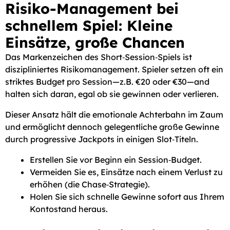
Risiko-Management bei
schnellem Spiel: Kleine
Einsätze, große Chancen
Das Markenzeichen des Short‑Session‑Spiels ist
diszipliniertes Risikomanagement. Spieler setzen oft ein
striktes Budget pro Session—z.B. €20 oder €30—and
halten sich daran, egal ob sie gewinnen oder verlieren.
Dieser Ansatz hält die emotionale Achterbahn im Zaum
und ermöglicht dennoch gelegentliche große Gewinne
durch progressive Jackpots in einigen Slot‑Titeln.
Erstellen Sie vor Beginn ein Session‑Budget.
Vermeiden Sie es, Einsätze nach einem Verlust zu
erhöhen (die Chase‑Strategie).
Holen Sie sich schnelle Gewinne sofort aus Ihrem
Kontostand heraus.