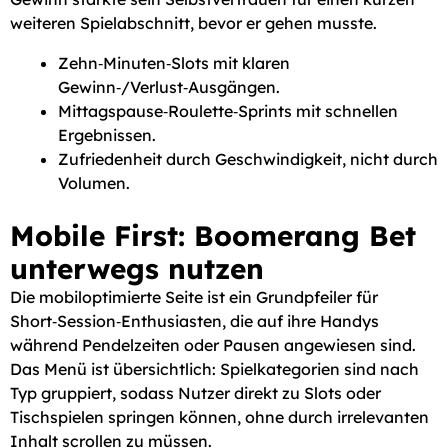
weiteren Spielabschnitt, bevor er gehen musste.
Zehn‑Minuten‑Slots mit klaren
Gewinn‑/Verlust‑Ausgängen.
Mittagspause‑Roulette‑Sprints mit schnellen
Ergebnissen.
Zufriedenheit durch Geschwindigkeit, nicht durch
Volumen.
Mobile First: Boomerang Bet
unterwegs nutzen
Die mobiloptimierte Seite ist ein Grundpfeiler für
Short‑Session‑Enthusiasten, die auf ihre Handys
während Pendelzeiten oder Pausen angewiesen sind.
Das Menü ist übersichtlich: Spielkategorien sind nach
Typ gruppiert, sodass Nutzer direkt zu Slots oder
Tischspielen springen können, ohne durch irrelevanten
Inhalt scrollen zu müssen.