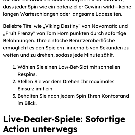
dass jeder Spin wie ein potenzieller Gewinn wirkt—keine
langen Warteschlangen oder langsame Ladezeiten.
Beliebte Titel wie „Viking Destiny“ von Novomatic und
„Fruit Frenzy“ von Tom Horn punkten durch sofortige
Belohnungen. Ihre einfache Benutzeroberfläche
ermöglicht es den Spielern, innerhalb von Sekunden zu
wetten und zu drehen, sodass jede Minute zählt.
Wählen Sie einen Low‑Bet‑Slot mit schnellen
Respins.
Stellen Sie vor dem Drehen Ihr maximales
Einsatzlimit ein.
Behalten Sie nach jedem Spin Ihren Kontostand
im Blick.
Live‑Dealer‑Spiele: Sofortige
Action unterwegs