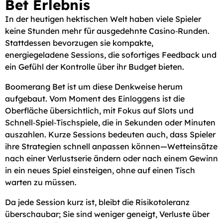
Bet Erlebnis
In der heutigen hektischen Welt haben viele Spieler
keine Stunden mehr für ausgedehnte Casino‑Runden.
Stattdessen bevorzugen sie kompakte,
energiegeladene Sessions, die sofortiges Feedback und
ein Gefühl der Kontrolle über ihr Budget bieten.
Boomerang Bet ist um diese Denkweise herum
aufgebaut. Vom Moment des Einloggens ist die
Oberfläche übersichtlich, mit Fokus auf Slots und
Schnell‑Spiel‑Tischspiele, die in Sekunden oder Minuten
auszahlen. Kurze Sessions bedeuten auch, dass Spieler
ihre Strategien schnell anpassen können—Wetteinsätze
nach einer Verlustserie ändern oder nach einem Gewinn
in ein neues Spiel einsteigen, ohne auf einen Tisch
warten zu müssen.
Da jede Session kurz ist, bleibt die Risikotoleranz
überschaubar; Sie sind weniger geneigt, Verluste über