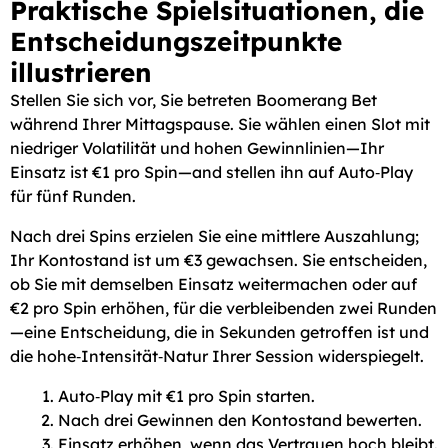
Praktische Spielsituationen, die
Entscheidungszeitpunkte
illustrieren
Stellen Sie sich vor, Sie betreten Boomerang Bet
während Ihrer Mittagspause. Sie wählen einen Slot mit
niedriger Volatilität und hohen Gewinnlinien—Ihr
Einsatz ist €1 pro Spin—and stellen ihn auf Auto‑Play
für fünf Runden.
Nach drei Spins erzielen Sie eine mittlere Auszahlung;
Ihr Kontostand ist um €3 gewachsen. Sie entscheiden,
ob Sie mit demselben Einsatz weitermachen oder auf
€2 pro Spin erhöhen, für die verbleibenden zwei Runden
—eine Entscheidung, die in Sekunden getroffen ist und
die hohe‑Intensität‑Natur Ihrer Session widerspiegelt.
Auto‑Play mit €1 pro Spin starten.
Nach drei Gewinnen den Kontostand bewerten.
Einsatz erhöhen, wenn das Vertrauen hoch bleibt.