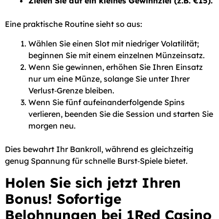
Zielen Sie auf ein kleines Gewinnziel (z.B. €15).
Eine praktische Routine sieht so aus:
Wählen Sie einen Slot mit niedriger Volatilität;
beginnen Sie mit einem einzelnen Münzeinsatz.
Wenn Sie gewinnen, erhöhen Sie Ihren Einsatz
nur um eine Münze, solange Sie unter Ihrer
Verlust‑Grenze bleiben.
Wenn Sie fünf aufeinanderfolgende Spins
verlieren, beenden Sie die Session und starten Sie
morgen neu.
Dies bewahrt Ihr Bankroll, während es gleichzeitig
genug Spannung für schnelle Burst‑Spiele bietet.
Holen Sie sich jetzt Ihren
Bonus! Sofortige
Belohnungen bei 1Red Casino