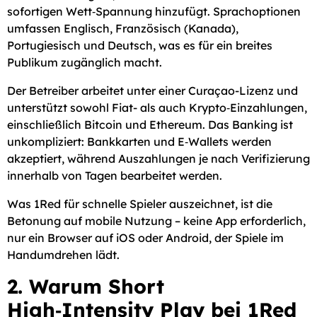
sofortigen Wett‑Spannung hinzufügt. Sprachoptionen
umfassen Englisch, Französisch (Kanada),
Portugiesisch und Deutsch, was es für ein breites
Publikum zugänglich macht.
Der Betreiber arbeitet unter einer Curaçao-Lizenz und
unterstützt sowohl Fiat- als auch Krypto‑Einzahlungen,
einschließlich Bitcoin und Ethereum. Das Banking ist
unkompliziert: Bankkarten und E‑Wallets werden
akzeptiert, während Auszahlungen je nach Verifizierung
innerhalb von Tagen bearbeitet werden.
Was 1Red für schnelle Spieler auszeichnet, ist die
Betonung auf mobile Nutzung – keine App erforderlich,
nur ein Browser auf iOS oder Android, der Spiele im
Handumdrehen lädt.
2. Warum Short
High‑Intensity Play bei 1Red