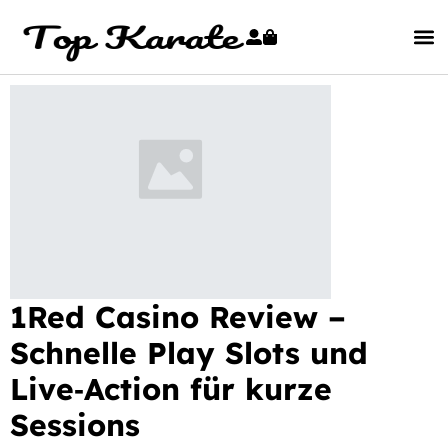
1Red Casino Review –
Schnelle Play Slots und
Live‑Action für kurze
Sessions